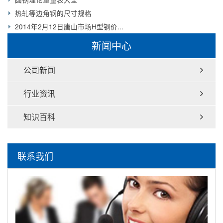
热轧等边角钢的尺寸规格
2014年2月12日唐山市场H型钢价...
新闻中心
公司新闻
行业资讯
知识百科
联系我们